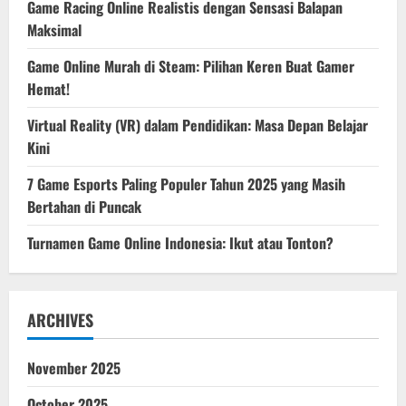
Game Racing Online Realistis dengan Sensasi Balapan
Maksimal
Game Online Murah di Steam: Pilihan Keren Buat Gamer
Hemat!
Virtual Reality (VR) dalam Pendidikan: Masa Depan Belajar
Kini
7 Game Esports Paling Populer Tahun 2025 yang Masih
Bertahan di Puncak
Turnamen Game Online Indonesia: Ikut atau Tonton?
ARCHIVES
November 2025
October 2025