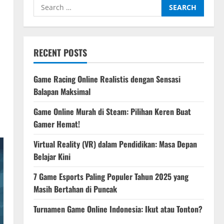
Search
for:
RECENT POSTS
Game Racing Online Realistis dengan Sensasi
Balapan Maksimal
Game Online Murah di Steam: Pilihan Keren Buat
Gamer Hemat!
Virtual Reality (VR) dalam Pendidikan: Masa Depan
Belajar Kini
7 Game Esports Paling Populer Tahun 2025 yang
Masih Bertahan di Puncak
Turnamen Game Online Indonesia: Ikut atau Tonton?