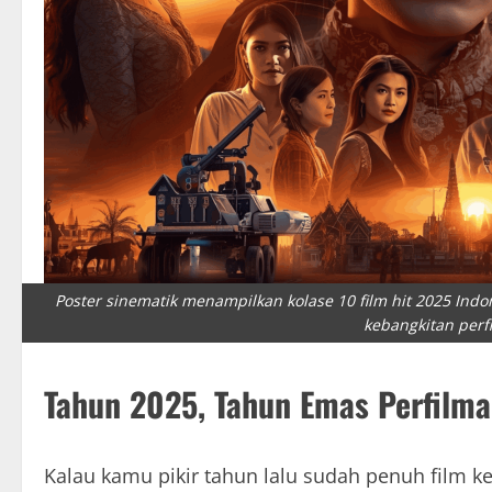
Poster sinematik menampilkan kolase 10 film hit 2025 Ind
kebangkitan perfi
Tahun 2025, Tahun Emas Perfilma
Kalau kamu pikir tahun lalu sudah penuh film k