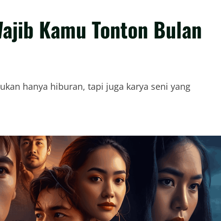
Wajib Kamu Tonton Bulan
ukan hanya hiburan, tapi juga karya seni yang