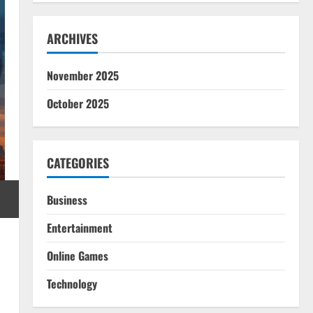
ARCHIVES
November 2025
October 2025
CATEGORIES
Business
Entertainment
Online Games
Technology