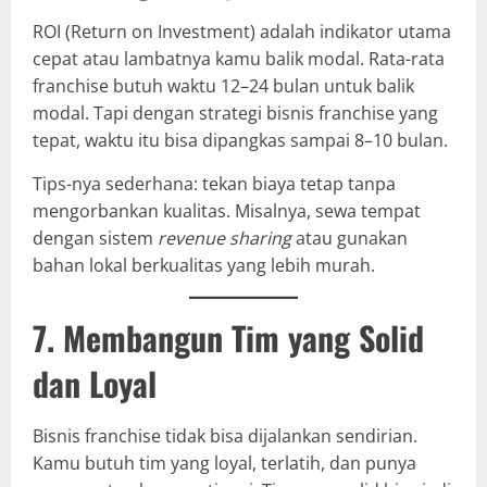
ROI (Return on Investment) adalah indikator utama
cepat atau lambatnya kamu balik modal. Rata-rata
franchise butuh waktu 12–24 bulan untuk balik
modal. Tapi dengan strategi bisnis franchise yang
tepat, waktu itu bisa dipangkas sampai 8–10 bulan.
Tips-nya sederhana: tekan biaya tetap tanpa
mengorbankan kualitas. Misalnya, sewa tempat
dengan sistem
revenue sharing
atau gunakan
bahan lokal berkualitas yang lebih murah.
7. Membangun Tim yang Solid
dan Loyal
Bisnis franchise tidak bisa dijalankan sendirian.
Kamu butuh tim yang loyal, terlatih, dan punya