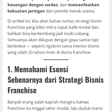
keuangan dengan cerdas
, dan
memanfaatkan
kekuatan jaringan
dari pemilik merek utama.
Di artikel ini, kita akan bahas tuntas strategi bisnis
franchise yang bikin mitra cepat balik modal dan
bahkan bisa berkembang jadi multi-cabang.
Semuanya akan dikupas dengan gaya santai tapi
berbobot — seperti ngobrol sama mentor bisnis
yang udah 20 tahun main di dunia franchise.
1. Memahami Esensi
Sebenarnya dari Strategi Bisnis
Franchise
Banyak orang salah kaprah mengira bahwa
franchise itu tinggal setor modal, lalu duduk manis