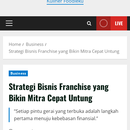
Kuliner Foodieku
LIVE
Primary
Menu
Home
Business
Strategi Bisnis Franchise yang Bikin Mitra Cepat Untung
Business
Strategi Bisnis Franchise yang
Bikin Mitra Cepat Untung
“Setiap pintu gerai yang terbuka adalah langkah
pertama menuju kebebasan finansial.”