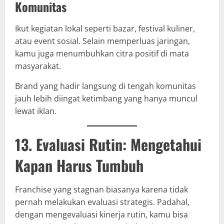
Komunitas
Ikut kegiatan lokal seperti bazar, festival kuliner,
atau event sosial. Selain memperluas jaringan,
kamu juga menumbuhkan citra positif di mata
masyarakat.
Brand yang hadir langsung di tengah komunitas
jauh lebih diingat ketimbang yang hanya muncul
lewat iklan.
13. Evaluasi Rutin: Mengetahui
Kapan Harus Tumbuh
Franchise yang stagnan biasanya karena tidak
pernah melakukan evaluasi strategis. Padahal,
dengan mengevaluasi kinerja rutin, kamu bisa