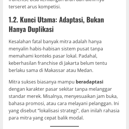
terseret arus kompetisi.
1.2. Kunci Utama: Adaptasi, Bukan
Hanya Duplikasi
Kesalahan fatal banyak mitra adalah hanya
menyalin habis-habisan sistem pusat tanpa
memahami konteks pasar lokal. Padahal,
keberhasilan franchise di Jakarta belum tentu
berlaku sama di Makassar atau Medan.
Mitra sukses biasanya mampu
beradaptasi
dengan karakter pasar sekitar tanpa melanggar
standar merek. Misalnya, menyesuaikan jam buka,
bahasa promosi, atau cara melayani pelanggan. Ini
yang disebut “lokalisasi strategi”, dan inilah rahasia
para mitra yang cepat balik modal.