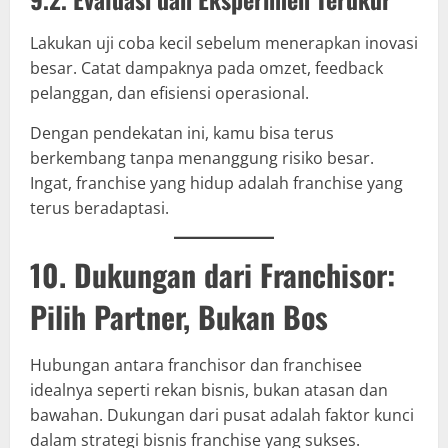
Lakukan uji coba kecil sebelum menerapkan inovasi
besar. Catat dampaknya pada omzet, feedback
pelanggan, dan efisiensi operasional.
Dengan pendekatan ini, kamu bisa terus
berkembang tanpa menanggung risiko besar.
Ingat, franchise yang hidup adalah franchise yang
terus beradaptasi.
10. Dukungan dari Franchisor:
Pilih Partner, Bukan Bos
Hubungan antara franchisor dan franchisee
idealnya seperti rekan bisnis, bukan atasan dan
bawahan. Dukungan dari pusat adalah faktor kunci
dalam strategi bisnis franchise yang sukses.