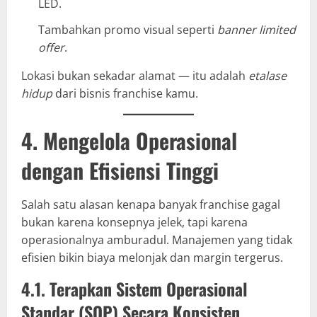
LED.
Tambahkan promo visual seperti
banner limited
offer
.
Lokasi bukan sekadar alamat — itu adalah
etalase
hidup
dari bisnis franchise kamu.
4. Mengelola Operasional
dengan Efisiensi Tinggi
Salah satu alasan kenapa banyak franchise gagal
bukan karena konsepnya jelek, tapi karena
operasionalnya amburadul. Manajemen yang tidak
efisien bikin biaya melonjak dan margin tergerus.
4.1. Terapkan Sistem Operasional
Standar (SOP) Secara Konsisten