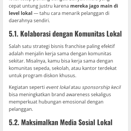
cepat untung justru karena
mereka jago main di
level lokal
— tahu cara menarik pelanggan di
daerahnya sendiri.
5.1. Kolaborasi dengan Komunitas Lokal
Salah satu strategi bisnis franchise paling efektif
adalah menjalin kerja sama dengan komunitas
sekitar. Misalnya, kamu bisa kerja sama dengan
komunitas sepeda, sekolah, atau kantor terdekat
untuk program diskon khusus.
Kegiatan seperti
event lokal
atau
sponsorship kecil
bisa meningkatkan brand awareness sekaligus
memperkuat hubungan emosional dengan
pelanggan.
5.2. Maksimalkan Media Sosial Lokal