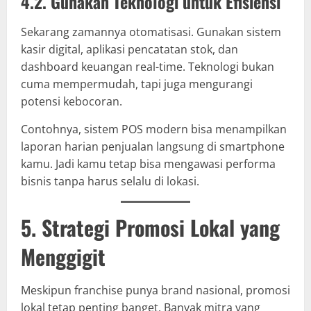
4.2. Gunakan Teknologi untuk Efisiensi
Sekarang zamannya otomatisasi. Gunakan sistem
kasir digital, aplikasi pencatatan stok, dan
dashboard keuangan real-time. Teknologi bukan
cuma mempermudah, tapi juga mengurangi
potensi kebocoran.
Contohnya, sistem POS modern bisa menampilkan
laporan harian penjualan langsung di smartphone
kamu. Jadi kamu tetap bisa mengawasi performa
bisnis tanpa harus selalu di lokasi.
5. Strategi Promosi Lokal yang
Menggigit
Meskipun franchise punya brand nasional, promosi
lokal tetap penting banget. Banyak mitra yang