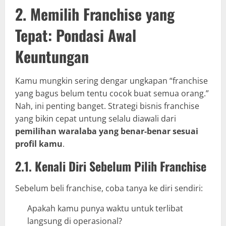
2. Memilih Franchise yang
Tepat: Pondasi Awal
Keuntungan
Kamu mungkin sering dengar ungkapan “franchise
yang bagus belum tentu cocok buat semua orang.”
Nah, ini penting banget. Strategi bisnis franchise
yang bikin cepat untung selalu diawali dari
pemilihan waralaba yang benar-benar sesuai
profil kamu
.
2.1. Kenali Diri Sebelum Pilih Franchise
Sebelum beli franchise, coba tanya ke diri sendiri:
Apakah kamu punya waktu untuk terlibat
langsung di operasional?