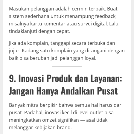
Masukan pelanggan adalah cermin terbaik. Buat
sistem sederhana untuk menampung feedback,
misalnya kartu komentar atau survei digital. Lalu,
tindaklanjuti dengan cepat.
Jika ada komplain, tanggapi secara terbuka dan
jujur. Kadang satu komplain yang ditangani dengan
baik bisa berubah jadi pelanggan loyal.
9. Inovasi Produk dan Layanan:
Jangan Hanya Andalkan Pusat
Banyak mitra berpikir bahwa semua hal harus dari
pusat. Padahal, inovasi kecil di level outlet bisa
meningkatkan omzet signifikan — asal tidak
melanggar kebijakan brand.