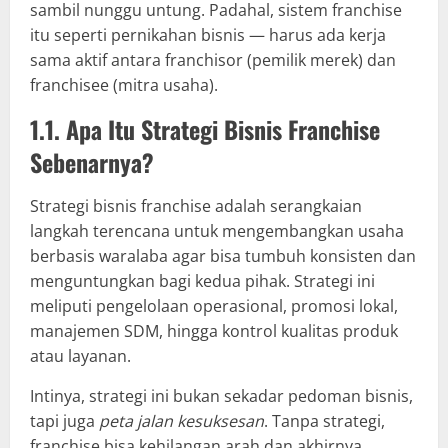
sambil nunggu untung. Padahal, sistem franchise
itu seperti pernikahan bisnis — harus ada kerja
sama aktif antara franchisor (pemilik merek) dan
franchisee (mitra usaha).
1.1. Apa Itu Strategi Bisnis Franchise
Sebenarnya?
Strategi bisnis franchise adalah serangkaian
langkah terencana untuk mengembangkan usaha
berbasis waralaba agar bisa tumbuh konsisten dan
menguntungkan bagi kedua pihak. Strategi ini
meliputi pengelolaan operasional, promosi lokal,
manajemen SDM, hingga kontrol kualitas produk
atau layanan.
Intinya, strategi ini bukan sekadar pedoman bisnis,
tapi juga
peta jalan kesuksesan
. Tanpa strategi,
franchise bisa kehilangan arah dan akhirnya