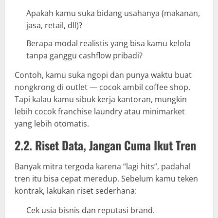
Apakah kamu suka bidang usahanya (makanan,
jasa, retail, dll)?
Berapa modal realistis yang bisa kamu kelola
tanpa ganggu cashflow pribadi?
Contoh, kamu suka ngopi dan punya waktu buat
nongkrong di outlet — cocok ambil coffee shop.
Tapi kalau kamu sibuk kerja kantoran, mungkin
lebih cocok franchise laundry atau minimarket
yang lebih otomatis.
2.2. Riset Data, Jangan Cuma Ikut Tren
Banyak mitra tergoda karena “lagi hits”, padahal
tren itu bisa cepat meredup. Sebelum kamu teken
kontrak, lakukan riset sederhana:
Cek usia bisnis dan reputasi brand.