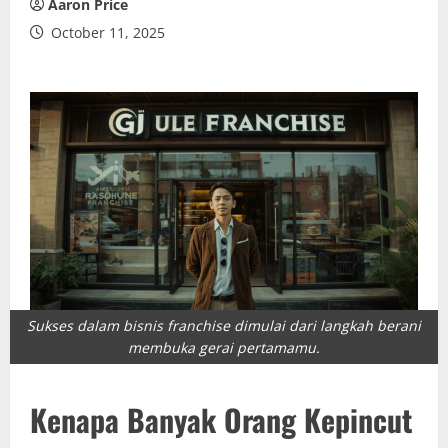
Aaron Price
October 11, 2025
Sukses dalam bisnis franchise dimulai dari langkah berani
membuka gerai pertamamu.
Kenapa Banyak Orang Kepincut