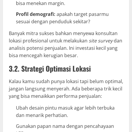
bisa menekan margin.
Profil demografi:
apakah target pasarmu
sesuai dengan penduduk sekitar?
Banyak mitra sukses bahkan menyewa konsultan
lokasi profesional untuk melakukan
site survey
dan
analisis potensi penjualan. Ini investasi kecil yang
bisa mencegah kerugian besar.
3.2. Strategi Optimasi Lokasi
Kalau kamu sudah punya lokasi tapi belum optimal,
jangan langsung menyerah. Ada beberapa trik kecil
yang bisa menaikkan performa penjualan:
Ubah desain pintu masuk agar lebih terbuka
dan menarik perhatian.
Gunakan papan nama dengan pencahayaan