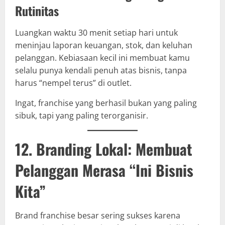
Rutinitas
Luangkan waktu 30 menit setiap hari untuk
meninjau laporan keuangan, stok, dan keluhan
pelanggan. Kebiasaan kecil ini membuat kamu
selalu punya kendali penuh atas bisnis, tanpa
harus “nempel terus” di outlet.
Ingat, franchise yang berhasil bukan yang paling
sibuk, tapi yang paling terorganisir.
12. Branding Lokal: Membuat
Pelanggan Merasa “Ini Bisnis
Kita”
Brand franchise besar sering sukses karena