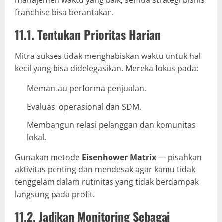
franchise bisa berantakan.
11.1. Tentukan Prioritas Harian
Mitra sukses tidak menghabiskan waktu untuk hal
kecil yang bisa didelegasikan. Mereka fokus pada:
Memantau performa penjualan.
Evaluasi operasional dan SDM.
Membangun relasi pelanggan dan komunitas
lokal.
Gunakan metode
Eisenhower Matrix
— pisahkan
aktivitas penting dan mendesak agar kamu tidak
tenggelam dalam rutinitas yang tidak berdampak
langsung pada profit.
11.2. Jadikan Monitoring Sebagai