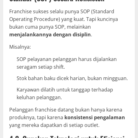
Franchise sukses selalu punya SOP (Standard
Operating Procedure) yang kuat. Tapi kuncinya
bukan cuma punya SOP, melainkan
menjalankannya dengan disiplin
.
Misalnya:
SOP pelayanan pelanggan harus dijalankan
seragam setiap shift.
Stok bahan baku dicek harian, bukan mingguan.
Karyawan dilatih untuk tanggap terhadap
keluhan pelanggan.
Pelanggan franchise datang bukan hanya karena
produknya, tapi karena
konsistensi pengalaman
yang mereka dapatkan di setiap outlet.