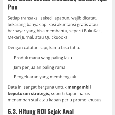
Pun
Setiap transaksi, sekecil apapun, wajib dicatat.
Sekarang banyak aplikasi akuntansi gratis atau
berbayar yang bisa membantu, seperti BukuKas,
Mekari Jurnal, atau QuickBooks.
Dengan catatan rapi, kamu bisa tahu:
Produk mana yang paling laku.
Jam penjualan paling ramai.
Pengeluaran yang membengkak.
Data ini sangat berguna untuk
mengambil
keputusan strategis
, seperti kapan harus
menambah staf atau kapan perlu promo khusus.
6.3. Hitung ROI Sejak Awal