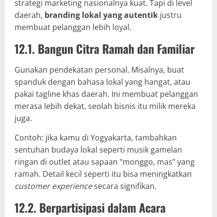
strategi marketing nasionalnya kuat. Tapi di level
daerah,
branding lokal yang autentik
justru
membuat pelanggan lebih loyal.
12.1. Bangun Citra Ramah dan Familiar
Gunakan pendekatan personal. Misalnya, buat
spanduk dengan bahasa lokal yang hangat, atau
pakai tagline khas daerah. Ini membuat pelanggan
merasa lebih dekat, seolah bisnis itu milik mereka
juga.
Contoh: jika kamu di Yogyakarta, tambahkan
sentuhan budaya lokal seperti musik gamelan
ringan di outlet atau sapaan “monggo, mas” yang
ramah. Detail kecil seperti itu bisa meningkatkan
customer experience
secara signifikan.
12.2. Berpartisipasi dalam Acara