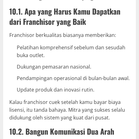
10.1. Apa yang Harus Kamu Dapatkan
dari Franchisor yang Baik
Franchisor berkualitas biasanya memberikan:
Pelatihan komprehensif sebelum dan sesudah
buka outlet.
Dukungan pemasaran nasional.
Pendampingan operasional di bulan-bulan awal.
Update produk dan inovasi rutin.
Kalau franchisor cuek setelah kamu bayar biaya
lisensi, itu tanda bahaya. Mitra yang sukses selalu
didukung oleh sistem yang kuat dari pusat.
10.2. Bangun Komunikasi Dua Arah