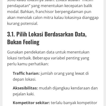
pendapatan” yang menentukan kecepatan balik
modal. Bahkan, franchisor berpengalaman pun
akan menolak calon mitra kalau lokasinya dianggap
kurang potensial.
3.1. Pilih Lokasi Berdasarkan Data,
Bukan Feeling
Gunakan pendekatan data untuk menentukan
lokasi terbaik. Beberapa variabel penting yang
perlu kamu perhatikan:
Traffic harian:
jumlah orang yang lewat di
depan lokasi.
Aksesibilitas:
mudah dijangkau kendaraan dan
pejalan kaki.
Kompetitor sekitar:
terlalu banyak kompetitor