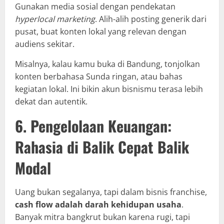
Gunakan media sosial dengan pendekatan
hyperlocal marketing
. Alih-alih posting generik dari
pusat, buat konten lokal yang relevan dengan
audiens sekitar.
Misalnya, kalau kamu buka di Bandung, tonjolkan
konten berbahasa Sunda ringan, atau bahas
kegiatan lokal. Ini bikin akun bisnismu terasa lebih
dekat dan autentik.
6. Pengelolaan Keuangan:
Rahasia di Balik Cepat Balik
Modal
Uang bukan segalanya, tapi dalam bisnis franchise,
cash flow adalah darah kehidupan usaha
.
Banyak mitra bangkrut bukan karena rugi, tapi