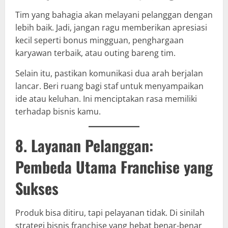
Tim yang bahagia akan melayani pelanggan dengan
lebih baik. Jadi, jangan ragu memberikan apresiasi
kecil seperti bonus mingguan, penghargaan
karyawan terbaik, atau outing bareng tim.
Selain itu, pastikan komunikasi dua arah berjalan
lancar. Beri ruang bagi staf untuk menyampaikan
ide atau keluhan. Ini menciptakan rasa memiliki
terhadap bisnis kamu.
8. Layanan Pelanggan:
Pembeda Utama Franchise yang
Sukses
Produk bisa ditiru, tapi pelayanan tidak. Di sinilah
strategi bisnis franchise yang hebat benar-benar