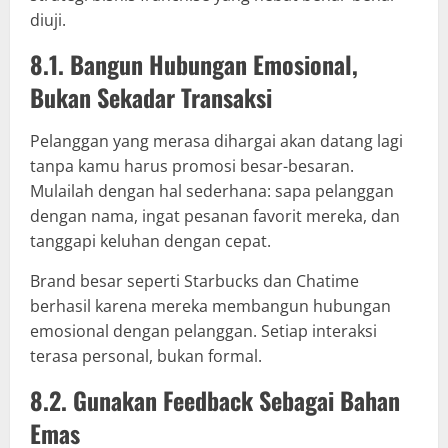
diuji.
8.1. Bangun Hubungan Emosional,
Bukan Sekadar Transaksi
Pelanggan yang merasa dihargai akan datang lagi
tanpa kamu harus promosi besar-besaran.
Mulailah dengan hal sederhana: sapa pelanggan
dengan nama, ingat pesanan favorit mereka, dan
tanggapi keluhan dengan cepat.
Brand besar seperti Starbucks dan Chatime
berhasil karena mereka membangun hubungan
emosional dengan pelanggan. Setiap interaksi
terasa personal, bukan formal.
8.2. Gunakan Feedback Sebagai Bahan
Emas