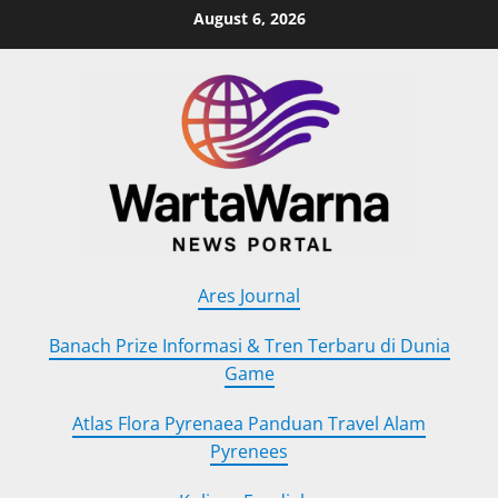
Skip
August 6, 2026
to
content
Ares Journal
Banach Prize Informasi & Tren Terbaru di Dunia
Game
Atlas Flora Pyrenaea Panduan Travel Alam
Pyrenees