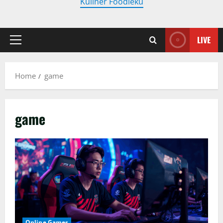
Kuliner Foodieku
LIVE
Primary
Menu
Home
game
game
Online Games