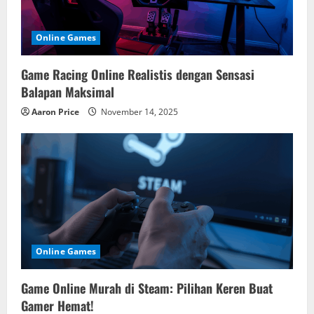
Online Games
Game Racing Online Realistis dengan Sensasi
Balapan Maksimal
Aaron Price
November 14, 2025
Online Games
Game Online Murah di Steam: Pilihan Keren Buat
Gamer Hemat!