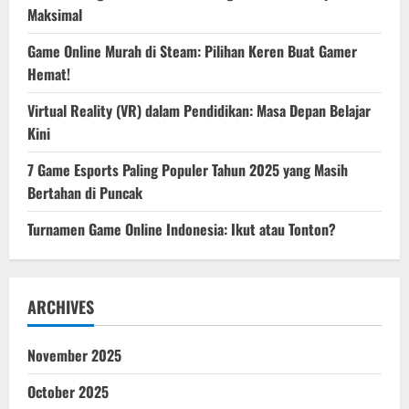
Maksimal
Game Online Murah di Steam: Pilihan Keren Buat Gamer
Hemat!
Virtual Reality (VR) dalam Pendidikan: Masa Depan Belajar
Kini
7 Game Esports Paling Populer Tahun 2025 yang Masih
Bertahan di Puncak
Turnamen Game Online Indonesia: Ikut atau Tonton?
ARCHIVES
November 2025
October 2025