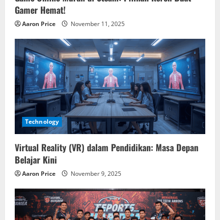
Gamer Hemat!
Aaron Price
November 11, 2025
Technology
Virtual Reality (VR) dalam Pendidikan: Masa Depan
Belajar Kini
Aaron Price
November 9, 2025