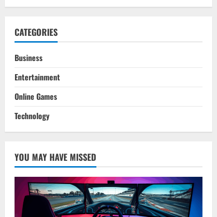
CATEGORIES
Business
Entertainment
Online Games
Technology
YOU MAY HAVE MISSED