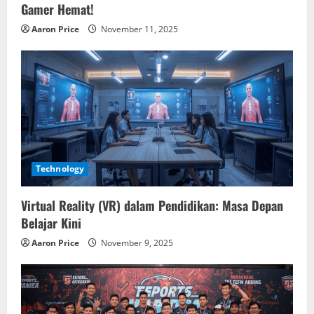
Gamer Hemat!
Aaron Price
November 11, 2025
Technology
Virtual Reality (VR) dalam Pendidikan: Masa Depan
Belajar Kini
Aaron Price
November 9, 2025