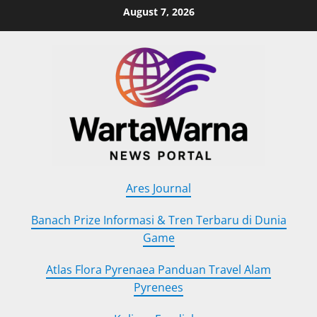
Skip
August 7, 2026
to
content
Ares Journal
Banach Prize Informasi & Tren Terbaru di Dunia
Game
Atlas Flora Pyrenaea Panduan Travel Alam
Pyrenees