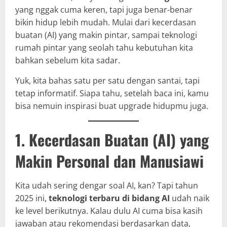
yang nggak cuma keren, tapi juga benar-benar
bikin hidup lebih mudah. Mulai dari kecerdasan
buatan (AI) yang makin pintar, sampai teknologi
rumah pintar yang seolah tahu kebutuhan kita
bahkan sebelum kita sadar.
Yuk, kita bahas satu per satu dengan santai, tapi
tetap informatif. Siapa tahu, setelah baca ini, kamu
bisa nemuin inspirasi buat upgrade hidupmu juga.
1. Kecerdasan Buatan (AI) yang
Makin Personal dan Manusiawi
Kita udah sering dengar soal AI, kan? Tapi tahun
2025 ini,
teknologi terbaru di bidang AI
udah naik
ke level berikutnya. Kalau dulu AI cuma bisa kasih
jawaban atau rekomendasi berdasarkan data,