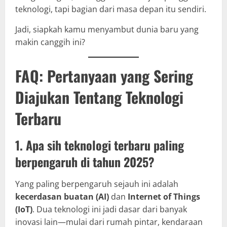
teknologi, tapi bagian dari masa depan itu sendiri.
Jadi, siapkah kamu menyambut dunia baru yang
makin canggih ini?
FAQ: Pertanyaan yang Sering
Diajukan Tentang Teknologi
Terbaru
1. Apa sih teknologi terbaru paling
berpengaruh di tahun 2025?
Yang paling berpengaruh sejauh ini adalah
kecerdasan buatan (AI)
dan
Internet of Things
(IoT)
. Dua teknologi ini jadi dasar dari banyak
inovasi lain—mulai dari rumah pintar, kendaraan