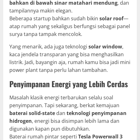
bahkan di bawah sinar matahari mendung
, dan
tampilannya makin elegan.
Beberapa startup bahkan sudah bikin
solar roof
—
atap rumah yang sekaligus berfungsi sebagai panel
surya tanpa tampak mencolok.
Yang menarik, ada juga teknologi
solar window
,
kaca jendela transparan yang bisa menghasilkan
listrik. Jadi, bayangin aja, rumah kamu bisa jadi mini
power plant tanpa perlu lahan tambahan.
Penyimpanan Energi yang Lebih Cerdas
Masalah klasik energi terbarukan selalu soal
penyimpanan. Tapi sekarang, berkat kemajuan
baterai solid-state
dan
teknologi penyimpanan
hidrogen
, energi bisa disimpan lebih lama dan
digunakan kapan pun dibutuhkan.
Baterai rumah pintar seperti
Tesla Powerwall 3