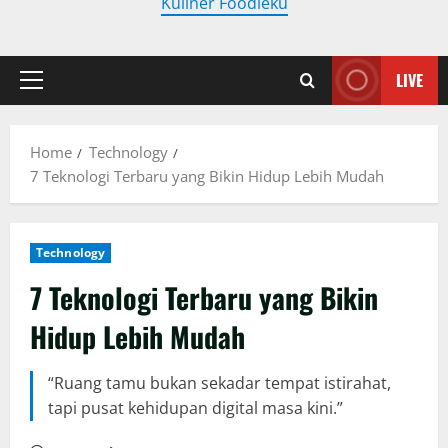
Kuliner Foodieku
LIVE
Primary
Menu
Home
Technology
7 Teknologi Terbaru yang Bikin Hidup Lebih Mudah
Technology
7 Teknologi Terbaru yang Bikin
Hidup Lebih Mudah
“Ruang tamu bukan sekadar tempat istirahat,
tapi pusat kehidupan digital masa kini.”