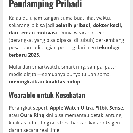
Pendamping Pribadi
Kalau dulu jam tangan cuma buat lihat waktu,
sekarang ia bisa jadi
pelatih pribadi, dokter kecil,
dan teman motivasi
. Dunia wearable tech
(perangkat yang bisa dipakai di tubuh) berkembang
pesat dan jadi bagian penting dari tren
teknologi
terbaru 2025
.
Mulai dari smartwatch, smart ring, sampai patch
medis digital—semuanya punya tujuan sama:
meningkatkan kualitas hidup.
Wearable untuk Kesehatan
Perangkat seperti
Apple Watch Ultra
,
Fitbit Sense
,
atau
Oura Ring
kini bisa memantau detak jantung,
kualitas tidur, tingkat stres, bahkan kadar oksigen
darah secara real time.