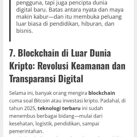
pengguna, tapi juga pencipta dunia
digital baru. Batas antara nyata dan maya
makin kabur—dan itu membuka peluang
luar biasa di pendidikan, hiburan, dan
bisnis.
7. Blockchain di Luar Dunia
Kripto: Revolusi Keamanan dan
Transparansi Digital
Selama ini, banyak orang mengira
blockchain
cuma soal Bitcoin atau investasi kripto. Padahal, di
tahun 2025,
teknologi terbaru
ini sudah
menembus berbagai bidang—mulai dari
kesehatan, logistik, pendidikan, sampai
pemerintahan.