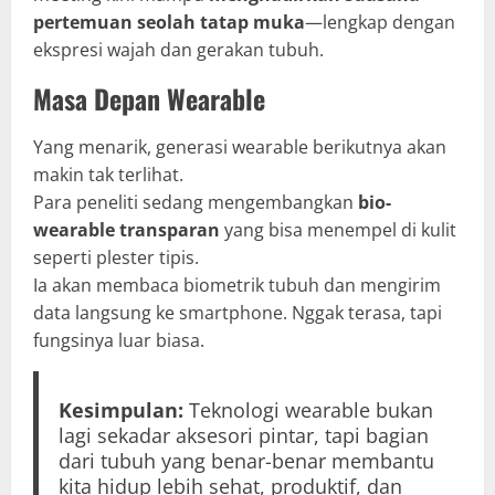
pertemuan seolah tatap muka
—lengkap dengan
ekspresi wajah dan gerakan tubuh.
Masa Depan Wearable
Yang menarik, generasi wearable berikutnya akan
makin tak terlihat.
Para peneliti sedang mengembangkan
bio-
wearable transparan
yang bisa menempel di kulit
seperti plester tipis.
Ia akan membaca biometrik tubuh dan mengirim
data langsung ke smartphone. Nggak terasa, tapi
fungsinya luar biasa.
Kesimpulan:
Teknologi wearable bukan
lagi sekadar aksesori pintar, tapi bagian
dari tubuh yang benar-benar membantu
kita hidup lebih sehat, produktif, dan