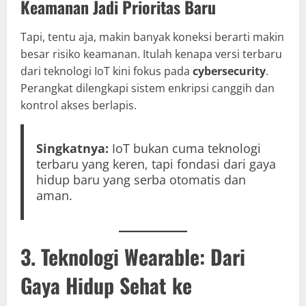
Keamanan Jadi Prioritas Baru
Tapi, tentu aja, makin banyak koneksi berarti makin
besar risiko keamanan. Itulah kenapa versi terbaru
dari teknologi IoT kini fokus pada
cybersecurity
.
Perangkat dilengkapi sistem enkripsi canggih dan
kontrol akses berlapis.
Singkatnya:
IoT bukan cuma teknologi
terbaru yang keren, tapi fondasi dari gaya
hidup baru yang serba otomatis dan
aman.
3. Teknologi Wearable: Dari
Gaya Hidup Sehat ke