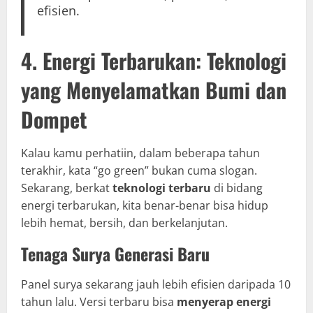
efisien.
4. Energi Terbarukan: Teknologi
yang Menyelamatkan Bumi dan
Dompet
Kalau kamu perhatiin, dalam beberapa tahun
terakhir, kata “go green” bukan cuma slogan.
Sekarang, berkat
teknologi terbaru
di bidang
energi terbarukan, kita benar-benar bisa hidup
lebih hemat, bersih, dan berkelanjutan.
Tenaga Surya Generasi Baru
Panel surya sekarang jauh lebih efisien daripada 10
tahun lalu. Versi terbaru bisa
menyerap energi