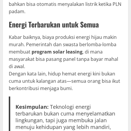
bahkan bisa otomatis menyalakan listrik ketika PLN
padam.
Energi Terbarukan untuk Semua
Kabar baiknya, biaya produksi energi hijau makin
murah. Pemerintah dan swasta berlomba-lomba
membuat
program solar leasing
, di mana
masyarakat bisa pasang panel tanpa bayar mahal
di awal.
Dengan kata lain, hidup hemat energi kini bukan
cuma untuk kalangan atas—semua orang bisa ikut
berkontribusi menjaga bumi.
Kesimpulan:
Teknologi energi
terbarukan bukan cuma menyelamatkan
lingkungan, tapi juga membuka jalan
menuju kehidupan yang lebih mandiri,