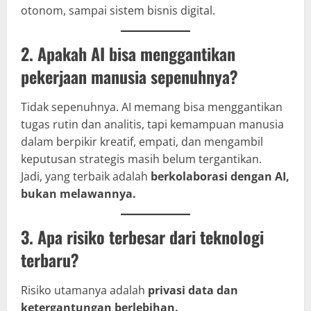
otonom, sampai sistem bisnis digital.
2. Apakah AI bisa menggantikan
pekerjaan manusia sepenuhnya?
Tidak sepenuhnya. AI memang bisa menggantikan
tugas rutin dan analitis, tapi kemampuan manusia
dalam berpikir kreatif, empati, dan mengambil
keputusan strategis masih belum tergantikan.
Jadi, yang terbaik adalah
berkolaborasi dengan AI,
bukan melawannya.
3. Apa risiko terbesar dari teknologi
terbaru?
Risiko utamanya adalah
privasi data dan
ketergantungan berlebihan.