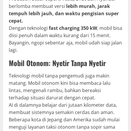
berlomba membuat versi
lebih murah, jarak
tempuh lebih jauh, dan waktu pengisian super
cepat.
Dengan teknologi
fast charging 350 kW
, mobil bisa
diisi penuh dalam waktu kurang dari 15 menit.
Bayangin, ngopi sebentar aja, mobil udah siap jalan
lagi.
Mobil Otonom: Nyetir Tanpa Nyetir
Teknologi mobil tanpa pengemudi juga makin
matang. Mobil otonom kini bisa membaca lalu
lintas, mengenali rambu, bahkan bereaksi
terhadap situasi darurat dengan cepat.
AI di dalamnya belajar dari jutaan kilometer data,
membuat sistemnya semakin cerdas dan aman.
Beberapa kota di Jepang dan Amerika sudah mulai
menguji layanan taksi otonom tanpa sopir sama