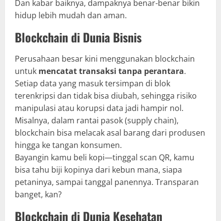
Dan kabar baiknya, dampaknya benar-benar bikin
hidup lebih mudah dan aman.
Blockchain di Dunia Bisnis
Perusahaan besar kini menggunakan blockchain
untuk
mencatat transaksi tanpa perantara
.
Setiap data yang masuk tersimpan di blok
terenkripsi dan tidak bisa diubah, sehingga risiko
manipulasi atau korupsi data jadi hampir nol.
Misalnya, dalam rantai pasok (supply chain),
blockchain bisa melacak asal barang dari produsen
hingga ke tangan konsumen.
Bayangin kamu beli kopi—tinggal scan QR, kamu
bisa tahu biji kopinya dari kebun mana, siapa
petaninya, sampai tanggal panennya. Transparan
banget, kan?
Blockchain di Dunia Kesehatan