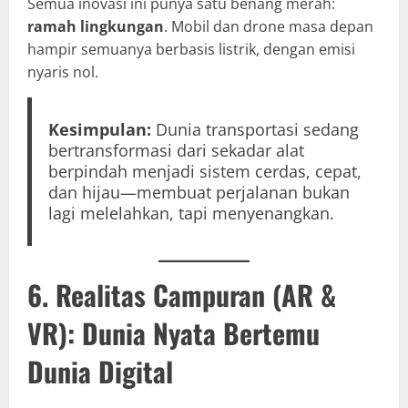
Semua inovasi ini punya satu benang merah:
ramah lingkungan
. Mobil dan drone masa depan
hampir semuanya berbasis listrik, dengan emisi
nyaris nol.
Kesimpulan:
Dunia transportasi sedang
bertransformasi dari sekadar alat
berpindah menjadi sistem cerdas, cepat,
dan hijau—membuat perjalanan bukan
lagi melelahkan, tapi menyenangkan.
6. Realitas Campuran (AR &
VR): Dunia Nyata Bertemu
Dunia Digital