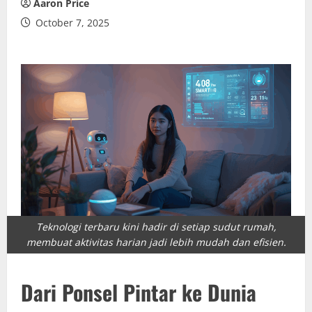
Aaron Price
October 7, 2025
Teknologi terbaru kini hadir di setiap sudut rumah,
membuat aktivitas harian jadi lebih mudah dan efisien.
Dari Ponsel Pintar ke Dunia