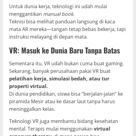
Untuk dunia kerja, teknologi ini udah mulai
menggantikan
manual book
.
Teknisi bisa melihat panduan langsung di kaca
mata AR mereka—tangan tetap bebas bekerja, tapi
instruksi melayang di depan mata.
VR: Masuk ke Dunia Baru Tanpa Batas
Sementara itu, VR udah bukan cuma buat gaming.
Sekarang, banyak perusahaan pakai VR buat
pelatihan kerja, simulasi bedah, atau tur
properti virtual.
Di dunia pendidikan, siswa bisa “berjalan-jalan” ke
piramida Mesir atau ke dasar laut tanpa harus
meninggalkan kelas.
Teknologi VR juga membantu bidang kesehatan
mental. Terapis mulai menggunakan
virtual