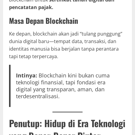
pencatatan pajak.
Masa Depan Blockchain
Ke depan, blockchain akan jadi “tulang punggung”
dunia digital baru—tempat data, transaksi, dan
identitas manusia bisa berjalan tanpa perantara
tapi tetap terpercaya.
Intinya:
Blockchain kini bukan cuma
teknologi finansial, tapi fondasi era
digital yang transparan, aman, dan
terdesentralisasi.
Penutup: Hidup di Era Teknologi