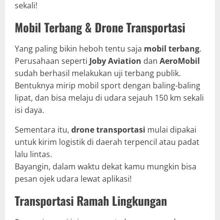
sekali!
Mobil Terbang & Drone Transportasi
Yang paling bikin heboh tentu saja
mobil terbang
.
Perusahaan seperti
Joby Aviation
dan
AeroMobil
sudah berhasil melakukan uji terbang publik.
Bentuknya mirip mobil sport dengan baling-baling
lipat, dan bisa melaju di udara sejauh 150 km sekali
isi daya.
Sementara itu,
drone transportasi
mulai dipakai
untuk kirim logistik di daerah terpencil atau padat
lalu lintas.
Bayangin, dalam waktu dekat kamu mungkin bisa
pesan ojek udara lewat aplikasi!
Transportasi Ramah Lingkungan