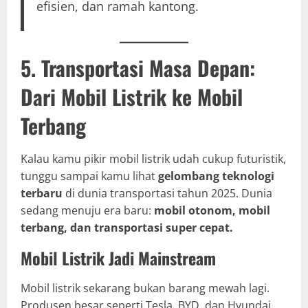
efisien, dan ramah kantong.
5. Transportasi Masa Depan:
Dari Mobil Listrik ke Mobil
Terbang
Kalau kamu pikir mobil listrik udah cukup futuristik,
tunggu sampai kamu lihat
gelombang teknologi
terbaru
di dunia transportasi tahun 2025. Dunia
sedang menuju era baru:
mobil otonom, mobil
terbang, dan transportasi super cepat.
Mobil Listrik Jadi Mainstream
Mobil listrik sekarang bukan barang mewah lagi.
Produsen besar seperti Tesla, BYD, dan Hyundai