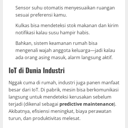
Sensor suhu otomatis menyesuaikan ruangan
sesuai preferensi kamu.
Kulkas bisa mendeteksi stok makanan dan kirim
notifikasi kalau susu hampir habis.
Bahkan, sistem keamanan rumah bisa
mengenali wajah anggota keluarga—jadi kalau
ada orang asing masuk, alarm langsung aktif.
IoT di Dunia Industri
Nggak cuma di rumah, industri juga panen manfaat
besar dari IoT. Di pabrik, mesin bisa berkomunikasi
langsung untuk mendeteksi kerusakan sebelum
terjadi (dikenal sebagai
predictive maintenance
).
Akibatnya, efisiensi meningkat, biaya perawatan
turun, dan produktivitas melesat.