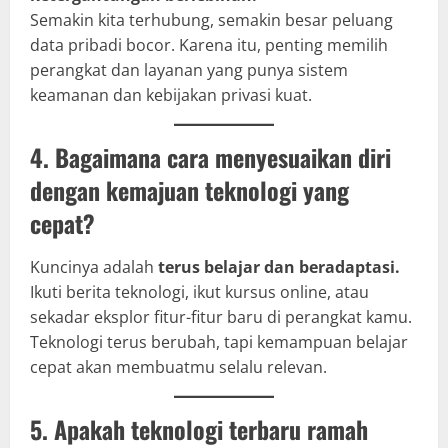
Semakin kita terhubung, semakin besar peluang
data pribadi bocor. Karena itu, penting memilih
perangkat dan layanan yang punya sistem
keamanan dan kebijakan privasi kuat.
4. Bagaimana cara menyesuaikan diri
dengan kemajuan teknologi yang
cepat?
Kuncinya adalah
terus belajar dan beradaptasi.
Ikuti berita teknologi, ikut kursus online, atau
sekadar eksplor fitur-fitur baru di perangkat kamu.
Teknologi terus berubah, tapi kemampuan belajar
cepat akan membuatmu selalu relevan.
5. Apakah teknologi terbaru ramah