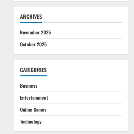
ARCHIVES
November 2025
October 2025
CATEGORIES
Business
Entertainment
Online Games
Technology