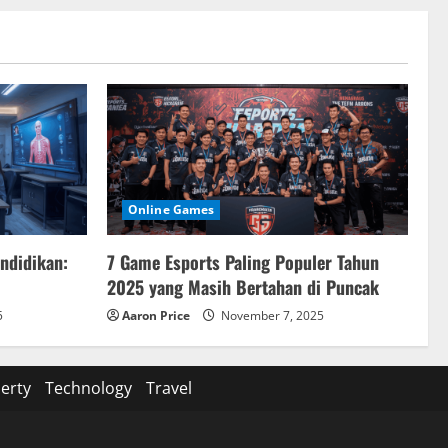
Online Games
endidikan:
7 Game Esports Paling Populer Tahun
2025 yang Masih Bertahan di Puncak
5
Aaron Price
November 7, 2025
erty
Technology
Travel