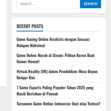
Search
for:
RECENT POSTS
Game Racing Online Realistis dengan Sensasi
Balapan Maksimal
Game Online Murah di Steam: Pilihan Keren Buat
Gamer Hemat!
Virtual Reality (VR) dalam Pendidikan: Masa Depan
Belajar Kini
7 Game Esports Paling Populer Tahun 2025 yang
Masih Bertahan di Puncak
Turnamen Game Online Indonesia: Ikut atau Tonton?